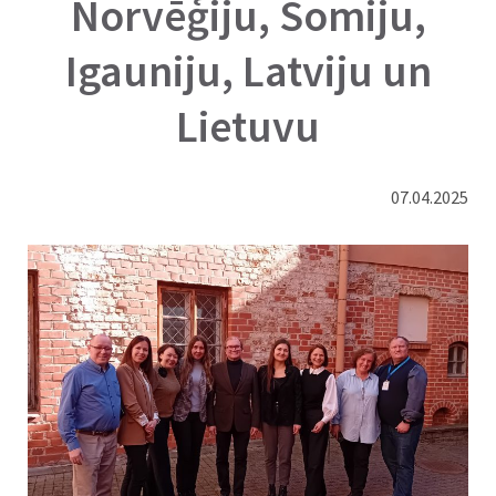
Norvēģiju, Somiju,
Igauniju, Latviju un
Lietuvu
07.04.2025