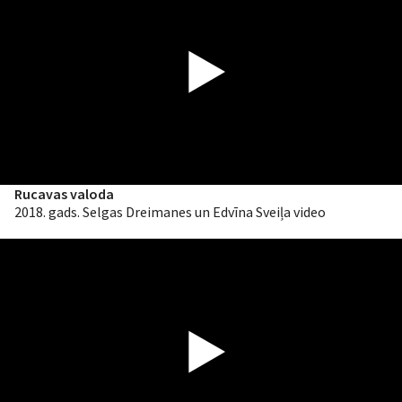
Rucavas valoda
2018. gads. Selgas Dreimanes un Edvīna Sveiļa video